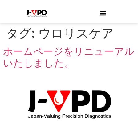
タグ:
ウロリスケア
ホームページをリニューアル
いたしました。