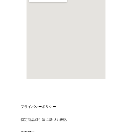
プライバシーポリシー
特定商品取引法に基づく表記