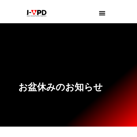
お盆休みのお知らせ