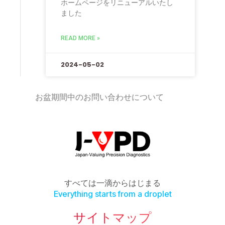
ホームページをリニューアルいたし
ました
READ MORE »
2024-05-02
お盆期間中のお問い合わせについて
すべては一滴からはじまる
Everything starts from a droplet
サイトマップ