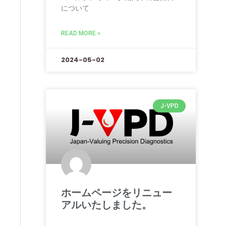
について
READ MORE »
2024-05-02
J-VPD
ホームページをリニュー
アルいたしました。