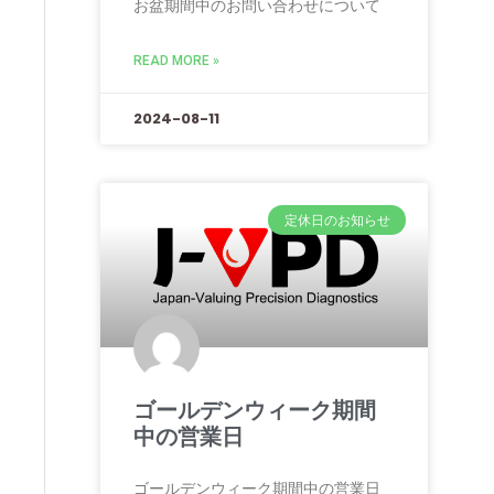
お盆期間中のお問い合わせについて
READ MORE »
2024-08-11
定休日のお知らせ
ゴールデンウィーク期間
中の営業日
ゴールデンウィーク期間中の営業日