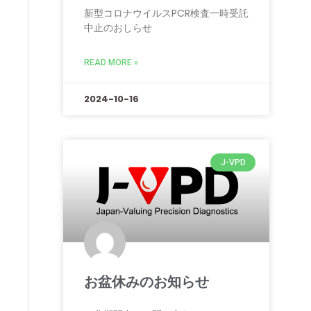
新型コロナウイルスPCR検査一時受託
中止のおしらせ
READ MORE »
2024-10-16
J-VPD
お盆休みのお知らせ