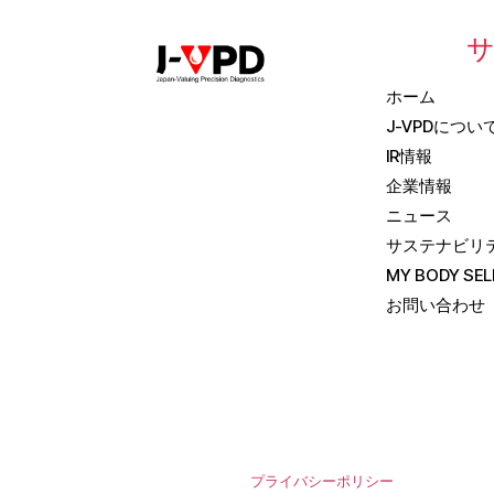
ホーム
J-VPDについ
IR情報
企業情報
ニュース
サステナビリ
MY BODY SEL
お問い合わせ
プライバシーポリシー