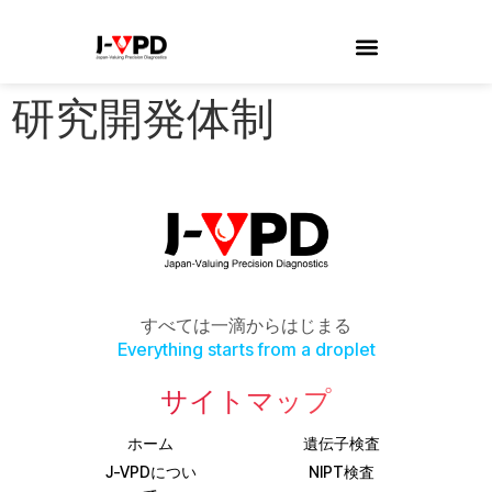
研究開発体制
すべては一滴からはじまる
Everything starts from a droplet
サイトマップ
ホーム
遺伝子検査
J-VPDについ
NIPT検査